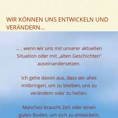
WIR KÖNNEN UNS ENTWICKELN UND
VERÄNDERN…
… , wenn wir uns mit unserer aktuellen
Situation oder mit „alten Geschichten“
auseinandersetzen.
Ich gehe davon aus, dass wir alles
mitbringen, um zu bleiben, uns zu
verändern oder zu heilen.
Manches braucht Zeit oder einen
guten Boden, um sich zu entwickeln,