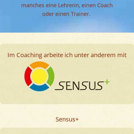
manches eine Lehrerin, einen Coach
oder einen Trainer.
Im Coaching arbeite ich unter anderem mit
Sensus+