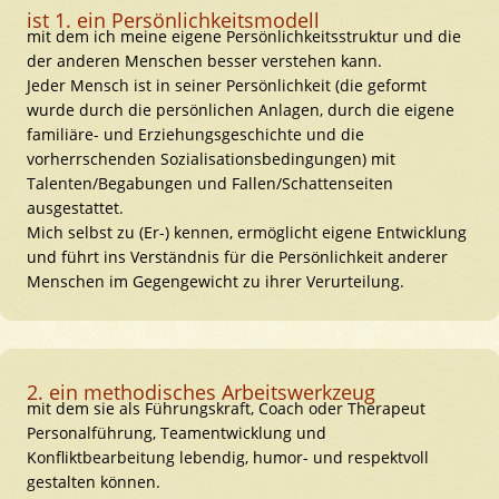
ist 1. ein Persönlichkeitsmodell
mit dem ich meine eigene Persönlichkeitsstruktur und die
der anderen Menschen besser verstehen kann.
Jeder Mensch ist in seiner Persönlichkeit (die geformt
wurde durch die persönlichen Anlagen, durch die eigene
familiäre- und Erziehungsgeschichte und die
vorherrschenden Sozialisationsbedingungen) mit
Talenten/Begabungen und Fallen/Schattenseiten
ausgestattet.
Mich selbst zu (Er-) kennen, ermöglicht eigene Entwicklung
und führt ins Verständnis für die Persönlichkeit anderer
Menschen im Gegengewicht zu ihrer Verurteilung.
2. ein methodisches Arbeitswerkzeug
mit dem sie als Führungskraft, Coach oder Therapeut
Personalführung, Teamentwicklung und
Konfliktbearbeitung lebendig, humor- und respektvoll
gestalten können.