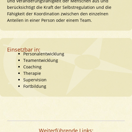
und Veränderungsfähigkeit der Menschen aus und
berücksichtigt die Kraft der Selbstregulation und die
Fähigkeit der Koordination zwischen den einzelnen
Anteilen in einer Person oder einem Team.
Einsetzbar in:
Personalentwicklung
Teamentwicklung
Coaching
Therapie
Supervision
Fortbildung
Weiterführende Links: